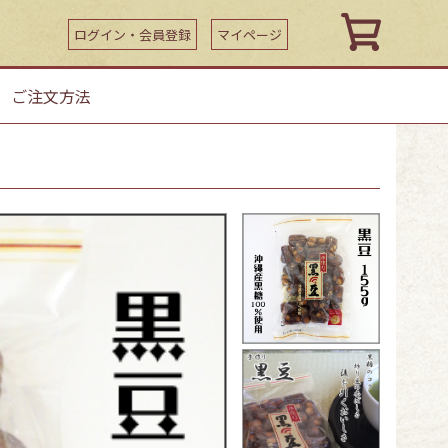
ログイン・会員登録
マイページ
｜
ご注文方法