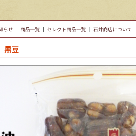
知らせ
｜
商品一覧
｜
セレクト商品一覧
｜
石井商店について
 黒豆