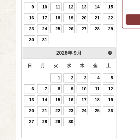
9
10
11
12
13
14
15
16
17
18
19
20
21
22
23
24
25
26
27
28
29
30
31
2026
年
9月
日
月
火
水
木
金
土
1
2
3
4
5
6
7
8
9
10
11
12
13
14
15
16
17
18
19
20
21
22
23
24
25
26
27
28
29
30