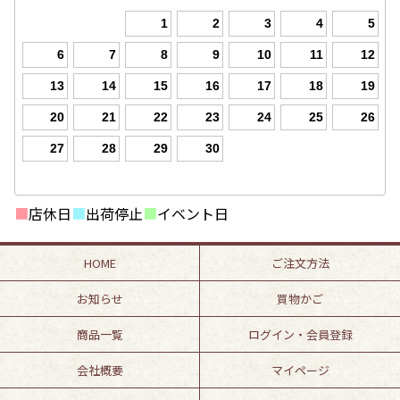
1
2
3
4
5
6
7
8
9
10
11
12
13
14
15
16
17
18
19
20
21
22
23
24
25
26
27
28
29
30
■
店休日
■
出荷停止
■
イベント日
HOME
ご注文方法
お知らせ
買物かご
商品一覧
ログイン・会員登録
会社概要
マイページ