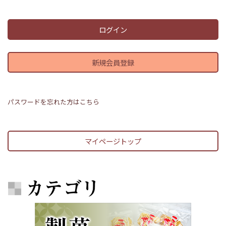
ログイン
新規会員登録
パスワードを忘れた方はこちら
マイページトップ