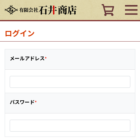
ログイン
メールアドレス
パスワード