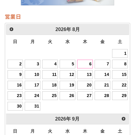
営業日
2026
年
8月
日
月
火
水
木
金
土
1
2
3
4
5
6
7
8
9
10
11
12
13
14
15
16
17
18
19
20
21
22
23
24
25
26
27
28
29
30
31
2026
年
9月
日
月
火
水
木
金
土