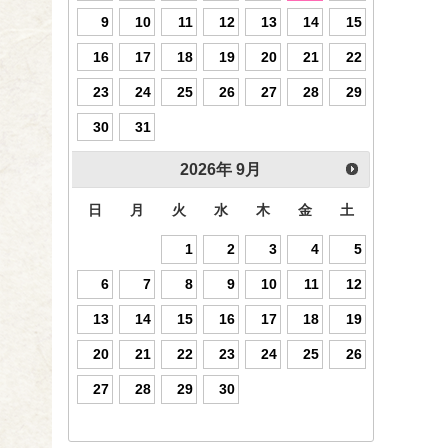
9
10
11
12
13
14
15
16
17
18
19
20
21
22
23
24
25
26
27
28
29
30
31
2026
年
9月
日
月
火
水
木
金
土
1
2
3
4
5
6
7
8
9
10
11
12
13
14
15
16
17
18
19
20
21
22
23
24
25
26
27
28
29
30