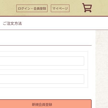
ログイン・会員登録
マイページ
｜
ご注文方法
新規会員登録