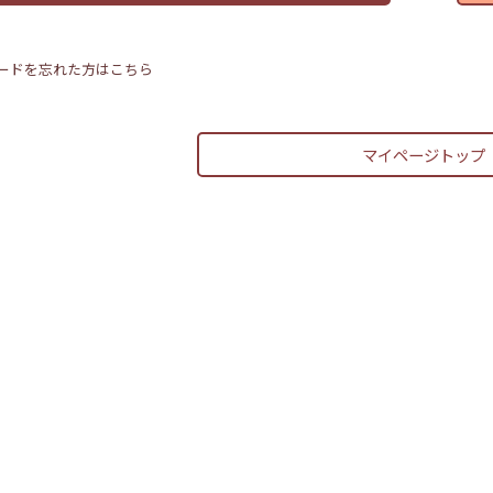
ードを忘れた方はこちら
マイページトップ