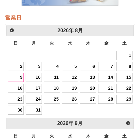
営業日
2026
年
8月
日
月
火
水
木
金
土
1
2
3
4
5
6
7
8
9
10
11
12
13
14
15
16
17
18
19
20
21
22
23
24
25
26
27
28
29
30
31
2026
年
9月
日
月
火
水
木
金
土