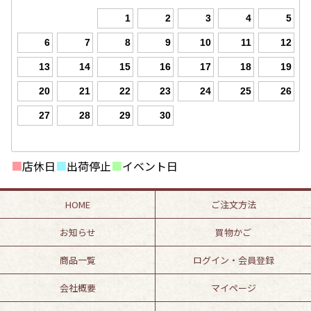
1
2
3
4
5
6
7
8
9
10
11
12
13
14
15
16
17
18
19
20
21
22
23
24
25
26
27
28
29
30
■
店休日
■
出荷停止
■
イベント日
HOME
ご注文方法
お知らせ
買物かご
商品一覧
ログイン・会員登録
会社概要
マイページ