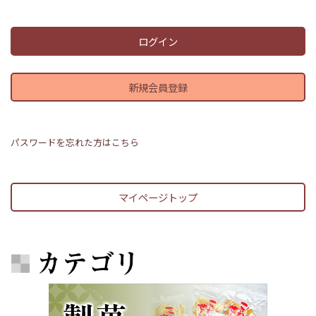
ログイン
新規会員登録
パスワードを忘れた方はこちら
マイページトップ