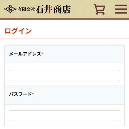
ログイン
メールアドレス
パスワード