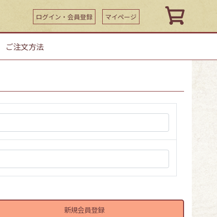
ログイン・会員登録
マイページ
｜
ご注文方法
新規会員登録