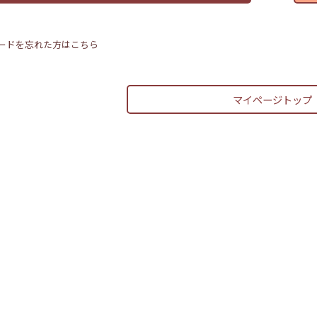
ードを忘れた方はこちら
マイページトップ