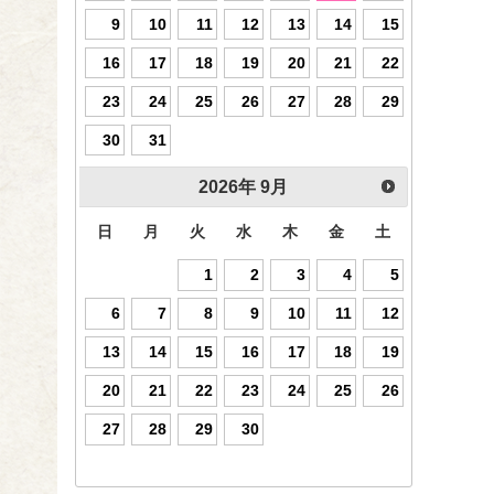
9
10
11
12
13
14
15
16
17
18
19
20
21
22
23
24
25
26
27
28
29
30
31
2026
年
9月
日
月
火
水
木
金
土
1
2
3
4
5
6
7
8
9
10
11
12
13
14
15
16
17
18
19
20
21
22
23
24
25
26
27
28
29
30